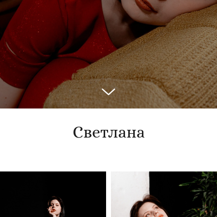
Светлана