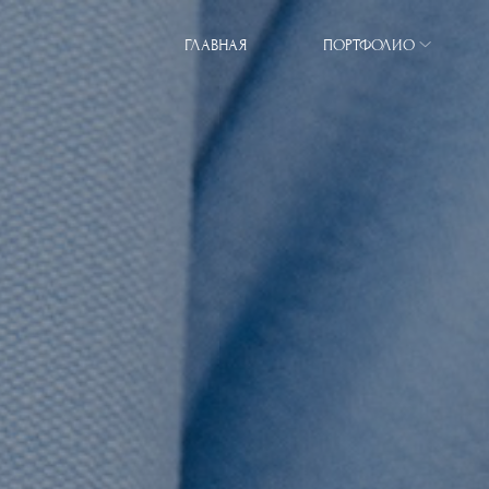
ГЛАВНАЯ
ПОРТФОЛИО