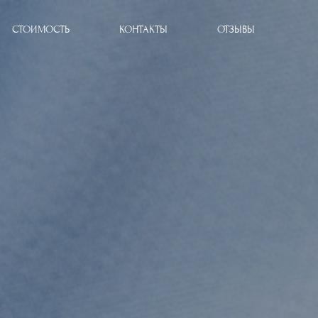
СТОИМОСТЬ
КОНТАКТЫ
ОТЗЫВЫ