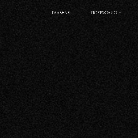
ГЛАВНАЯ
ПОРТФОЛИО