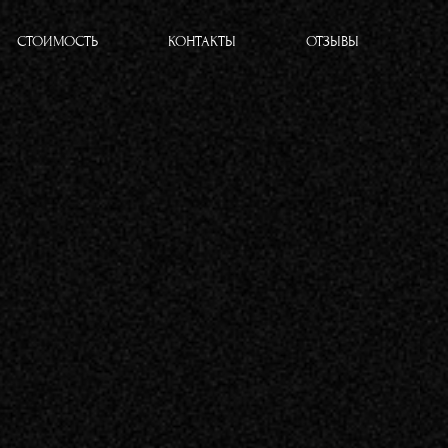
СТОИМОСТЬ
КОНТАКТЫ
ОТЗЫВЫ